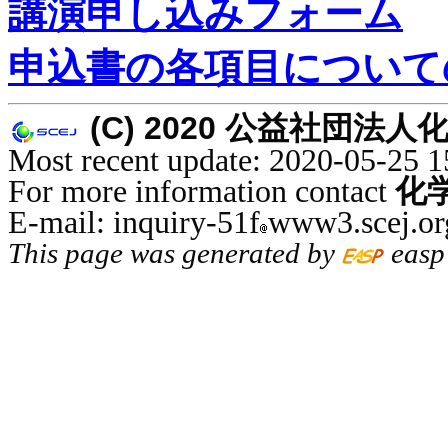
講演申し込みフォーム
申込書の各項目について
(C) 2020 公益社団法人化学工学
Most recent update: 2020-05-25 1
For more information contact
化
E-mail: inquiry-51f
www3.scej.or
This page was generated by
easp