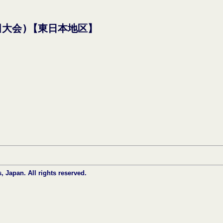
田大会)【東日本地区】
Japan. All rights reserved.