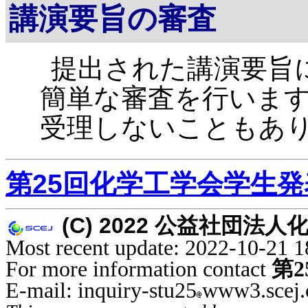
講演要旨の審査
提出された講演要旨
簡単な審査を行いま
受理しないこともあ
第25回化学工学会学生発
(C) 2022 公益社団法人化学工学
Most recent update: 2022-10-21 1
For more information contact
第
E-mail: inquiry-stu25
www3.scej.