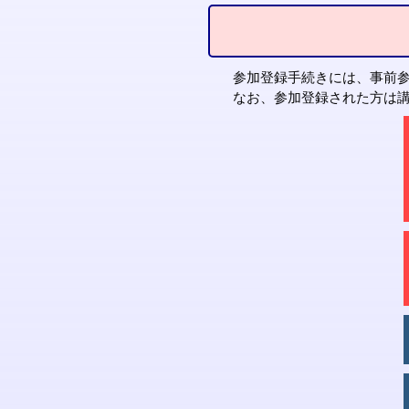
参加登録手続きには、事前参
なお、参加登録された方は講