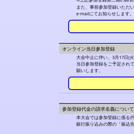
また、事前参加登録いただい
e-mailにてお知らせしま
オンライン当日参加登録
大会中止に伴い、3月17日(
当日参加登録をご予定されて
願いします。
参加登録代金の請求名義について
本大会では参加登録に係る
銀行振り込みの際の「振込